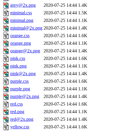
grey@2x.png
2020-07-25 14:44
1.4K
minimal.css
2020-07-25 14:44
1.5K
minimal.png
2020-07-25 14:44
1.1K
minimal@2x.png
2020-07-25 14:44
1.4K
orange.css
2020-07-25 14:44
1.6K
orange.png
2020-07-25 14:44
1.1K
orange@2x.png
2020-07-25 14:44
1.4K
pink.css
2020-07-25 14:44
1.6K
pink.png
2020-07-25 14:44
1.1K
pink@2x.png
2020-07-25 14:44
1.4K
purple.css
2020-07-25 14:44
1.6K
purple.png
2020-07-25 14:44
1.1K
purple@2x.png
2020-07-25 14:44
1.4K
red.css
2020-07-25 14:44
1.6K
red.png
2020-07-25 14:44
1.1K
red@2x.png
2020-07-25 14:44
1.4K
yellow.css
2020-07-25 14:44
1.6K