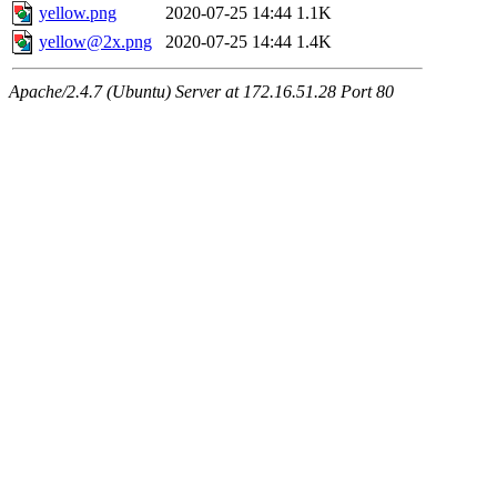
yellow.png
2020-07-25 14:44
1.1K
yellow@2x.png
2020-07-25 14:44
1.4K
Apache/2.4.7 (Ubuntu) Server at 172.16.51.28 Port 80